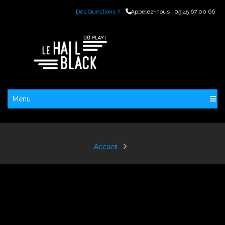
Des Questions ?
Appelez-nous :
05 45 67 00 66
Menu
Accueil