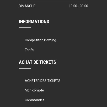
DIMANCHE
10:00 - 00:00
INFORMATIONS
Compétition Bowling
Tarifs
ACHAT DE TICKETS
ACHETER DES TICKETS
Mon compte
Commandes