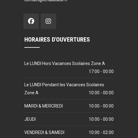
HORAIRES D'OUVERTURES
Le LUNDI Hors Vacances Scolaires Zone A
17:00 - 00:00
Le LUNDI Pendant les Vacances Scolaires
Zone A
10:00 - 00:00
MARDI & MERCREDI
10:00 - 00:00
JEUDI
10:00 - 00:00
VENDREDI & SAMEDI
10:00 - 02:00