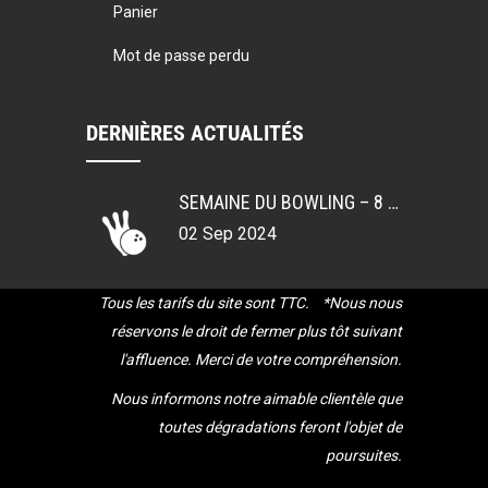
Panier
Mot de passe perdu
DERNIÈRES ACTUALITÉS
SEMAINE DU BOWLING – 8 AU 12 SEPT. 2024
02 Sep 2024
Tous les tarifs du site sont TTC. *Nous nous
réservons le droit de fermer plus tôt suivant
l'affluence.
Merci de votre compréhension.
Nous informons notre aimable clientèle que
toutes dégradations feront l'objet de
poursuites.